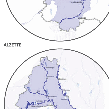
ALZETTE