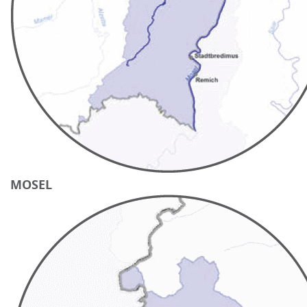
MOSEL