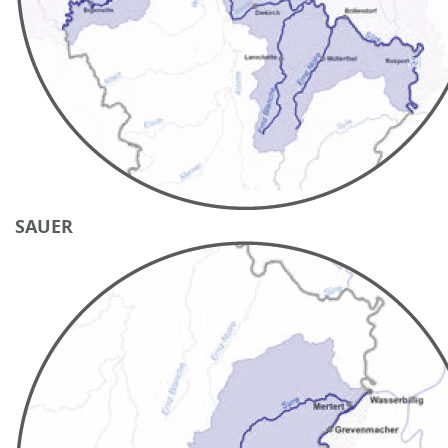
SAUER