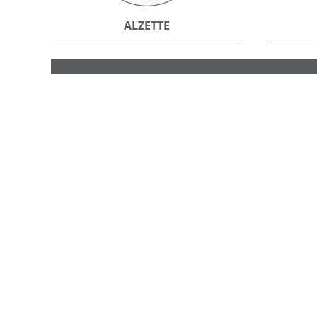
ALZETTE