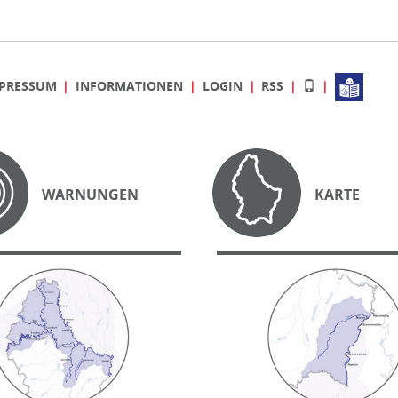
PRESSUM
INFORMATIONEN
LOGIN
RSS
WARNUNGEN
KARTE