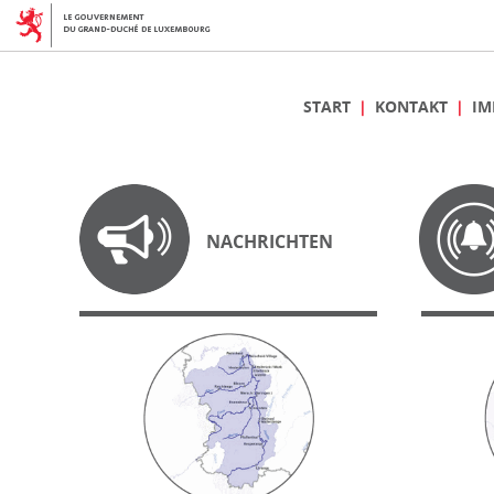
START
KONTAKT
IM
NACHRICHTEN