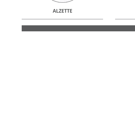
ALZETTE