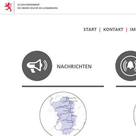
START
KONTAKT
IM
NACHRICHTEN