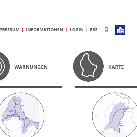
PRESSUM
INFORMATIONEN
LOGIN
RSS
WARNUNGEN
KARTE