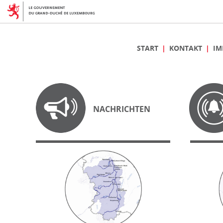
START
KONTAKT
IM
NACHRICHTEN