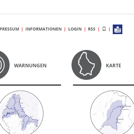
PRESSUM
INFORMATIONEN
LOGIN
RSS
WARNUNGEN
KARTE