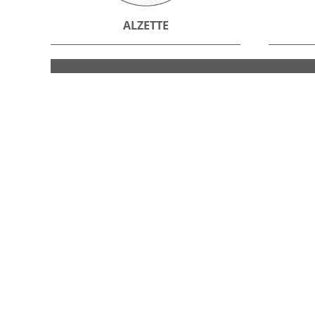
ALZETTE