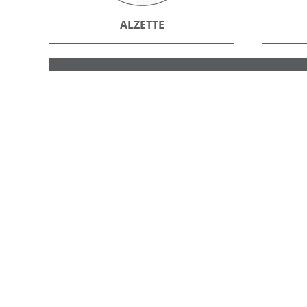
ALZETTE