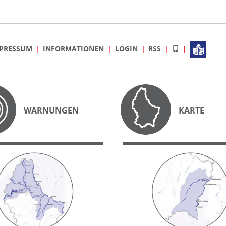
PRESSUM
INFORMATIONEN
LOGIN
RSS
WARNUNGEN
KARTE