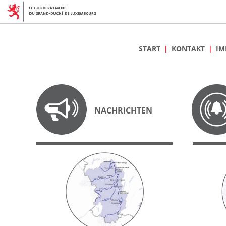
START
KONTAKT
IM
NACHRICHTEN