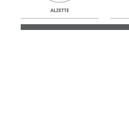
ALZETTE