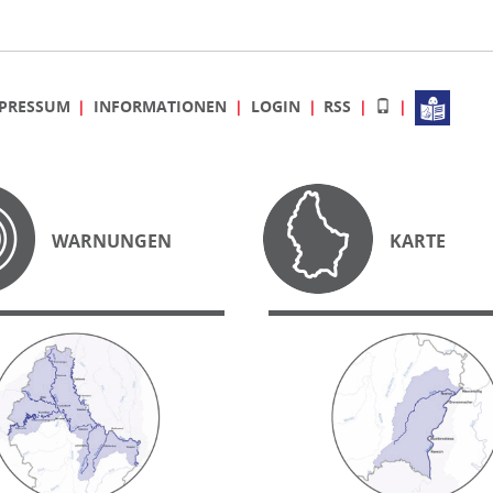
PRESSUM
INFORMATIONEN
LOGIN
RSS
WARNUNGEN
KARTE