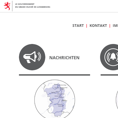
START
KONTAKT
IM
NACHRICHTEN