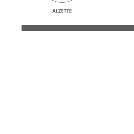
ALZETTE