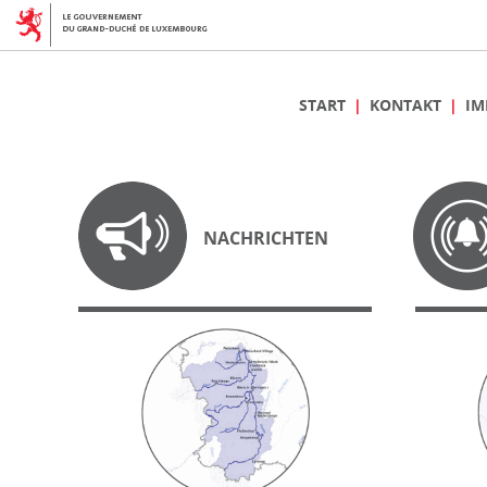
START
KONTAKT
IM
NACHRICHTEN