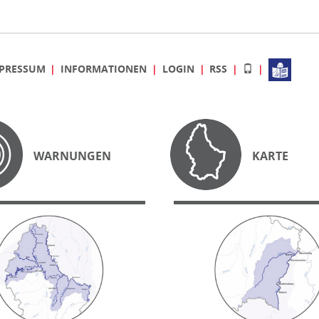
PRESSUM
INFORMATIONEN
LOGIN
RSS
WARNUNGEN
KARTE