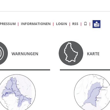
PRESSUM
INFORMATIONEN
LOGIN
RSS
WARNUNGEN
KARTE