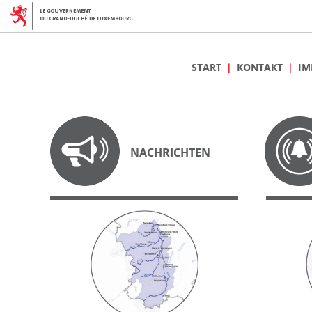
START
KONTAKT
IM
NACHRICHTEN