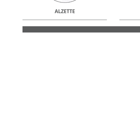
ALZETTE