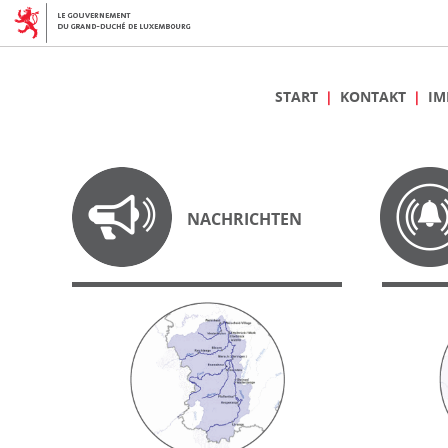
START
KONTAKT
IM
NACHRICHTEN