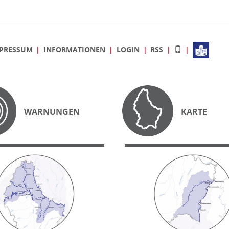
PRESSUM
INFORMATIONEN
LOGIN
RSS
WARNUNGEN
KARTE