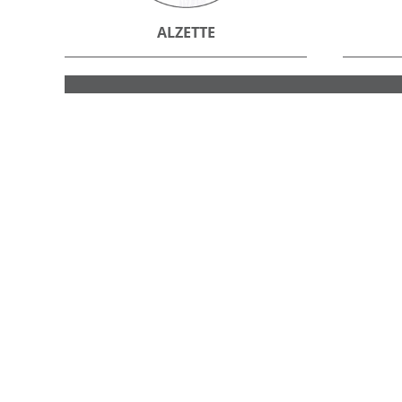
ALZETTE