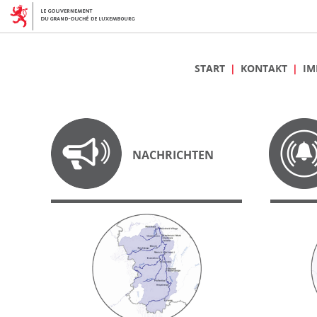
START
KONTAKT
IM
NACHRICHTEN