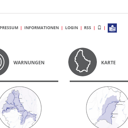
PRESSUM
INFORMATIONEN
LOGIN
RSS
WARNUNGEN
KARTE