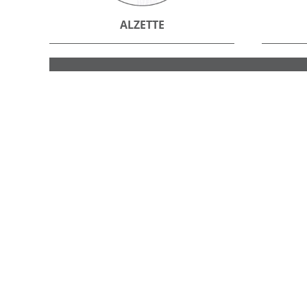
ALZETTE