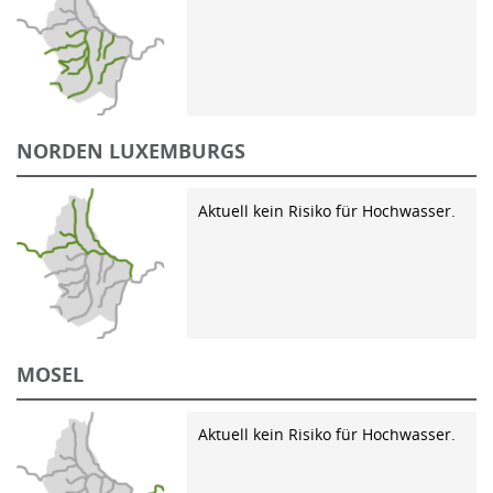
NORDEN LUXEMBURGS
Aktuell kein Risiko für Hochwasser.
MOSEL
Aktuell kein Risiko für Hochwasser.