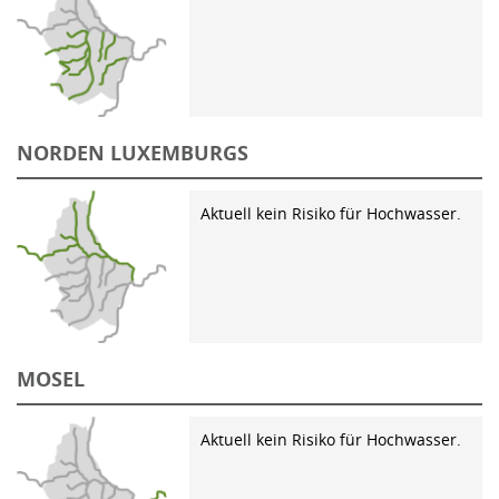
NORDEN LUXEMBURGS
Aktuell kein Risiko für Hochwasser.
MOSEL
Aktuell kein Risiko für Hochwasser.