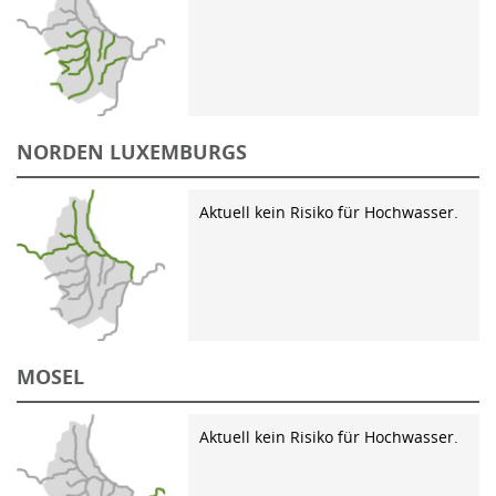
NORDEN LUXEMBURGS
Aktuell kein Risiko für Hochwasser.
MOSEL
Aktuell kein Risiko für Hochwasser.