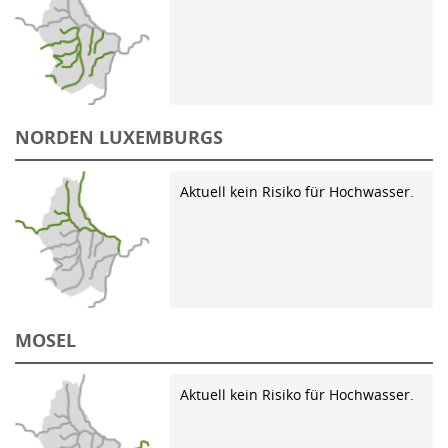
NORDEN LUXEMBURGS
Aktuell kein Risiko für Hochwasser.
MOSEL
Aktuell kein Risiko für Hochwasser.