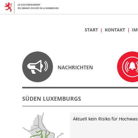
START
KONTAKT
IM
NACHRICHTEN
SÜDEN LUXEMBURGS
Aktuell kein Risiko für Hochwas