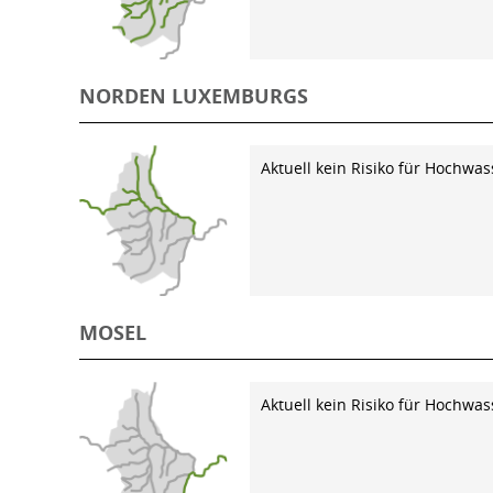
NORDEN LUXEMBURGS
Aktuell kein Risiko für Hochwas
MOSEL
Aktuell kein Risiko für Hochwas