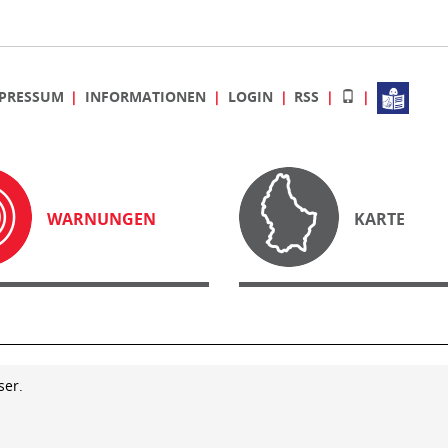
PRESSUM
INFORMATIONEN
LOGIN
RSS
WARNUNGEN
KARTE
ser.