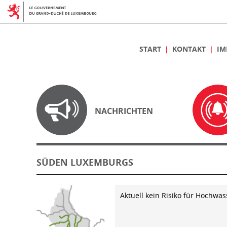
START
KONTAKT
IM
NACHRICHTEN
SÜDEN LUXEMBURGS
Aktuell kein Risiko für Hochwas