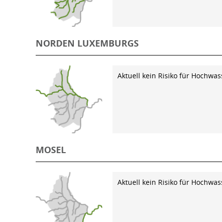
NORDEN LUXEMBURGS
Aktuell kein Risiko für Hochwas
MOSEL
Aktuell kein Risiko für Hochwas