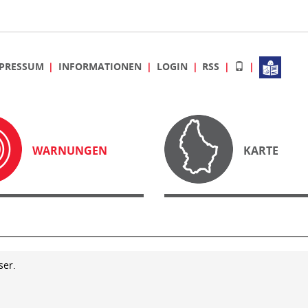
PRESSUM
INFORMATIONEN
LOGIN
RSS
WARNUNGEN
KARTE
ser.