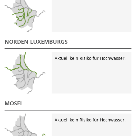
NORDEN LUXEMBURGS
Aktuell kein Risiko für Hochwasser.
MOSEL
Aktuell kein Risiko für Hochwasser.