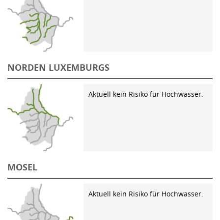
NORDEN LUXEMBURGS
Aktuell kein Risiko für Hochwasser.
MOSEL
Aktuell kein Risiko für Hochwasser.