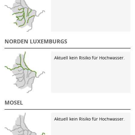
NORDEN LUXEMBURGS
Aktuell kein Risiko für Hochwasser.
MOSEL
Aktuell kein Risiko für Hochwasser.