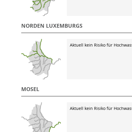
NORDEN LUXEMBURGS
Aktuell kein Risiko für Hochwas
MOSEL
Aktuell kein Risiko für Hochwas