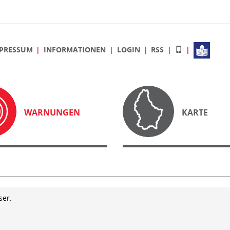
PRESSUM
INFORMATIONEN
LOGIN
RSS
WARNUNGEN
KARTE
ser.