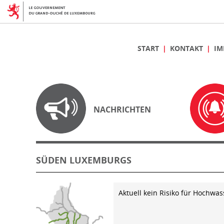
START
KONTAKT
IM
NACHRICHTEN
SÜDEN LUXEMBURGS
Aktuell kein Risiko für Hochwas