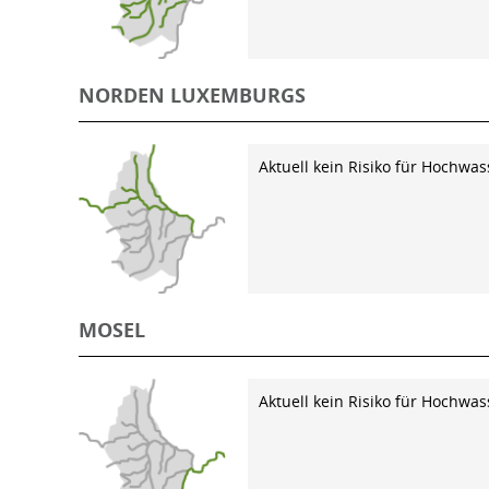
NORDEN LUXEMBURGS
Aktuell kein Risiko für Hochwas
MOSEL
Aktuell kein Risiko für Hochwas