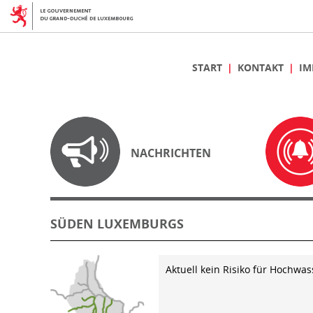
START
KONTAKT
IM
NACHRICHTEN
SÜDEN LUXEMBURGS
Aktuell kein Risiko für Hochwas