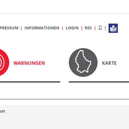
PRESSUM
INFORMATIONEN
LOGIN
RSS
WARNUNGEN
KARTE
ser.