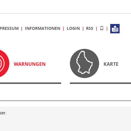
PRESSUM
INFORMATIONEN
LOGIN
RSS
WARNUNGEN
KARTE
ser.