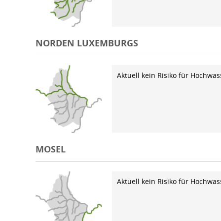
NORDEN LUXEMBURGS
Aktuell kein Risiko für Hochwas
MOSEL
Aktuell kein Risiko für Hochwas