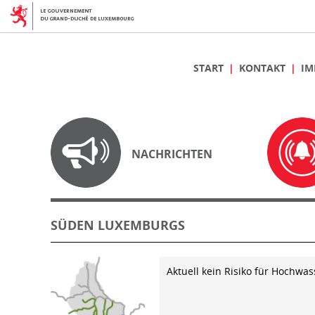
START
KONTAKT
IM
NACHRICHTEN
SÜDEN LUXEMBURGS
Aktuell kein Risiko für Hochwas