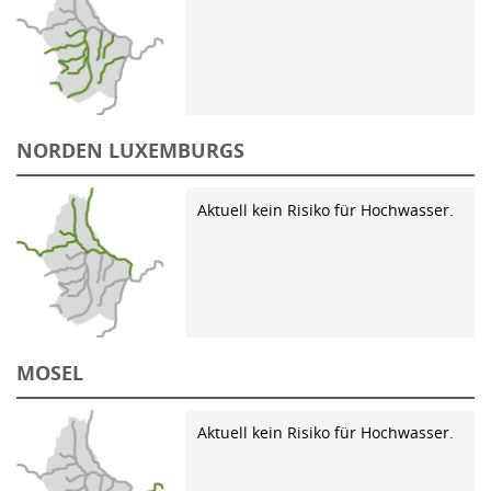
NORDEN LUXEMBURGS
Aktuell kein Risiko für Hochwasser.
MOSEL
Aktuell kein Risiko für Hochwasser.