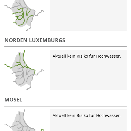
NORDEN LUXEMBURGS
Aktuell kein Risiko für Hochwasser.
MOSEL
Aktuell kein Risiko für Hochwasser.