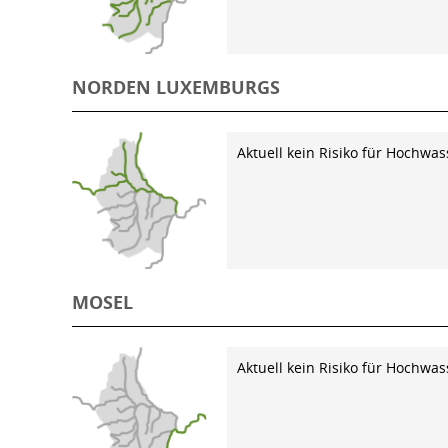
NORDEN LUXEMBURGS
Aktuell kein Risiko für Hochwas
MOSEL
Aktuell kein Risiko für Hochwas