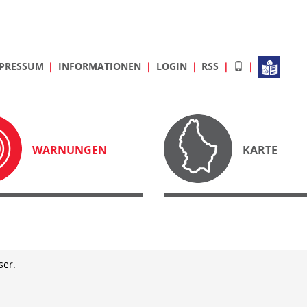
PRESSUM
INFORMATIONEN
LOGIN
RSS
WARNUNGEN
KARTE
ser.