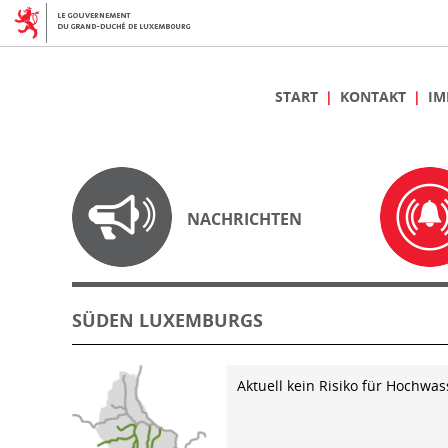
START
KONTAKT
IM
NACHRICHTEN
SÜDEN LUXEMBURGS
Aktuell kein Risiko für Hochwas