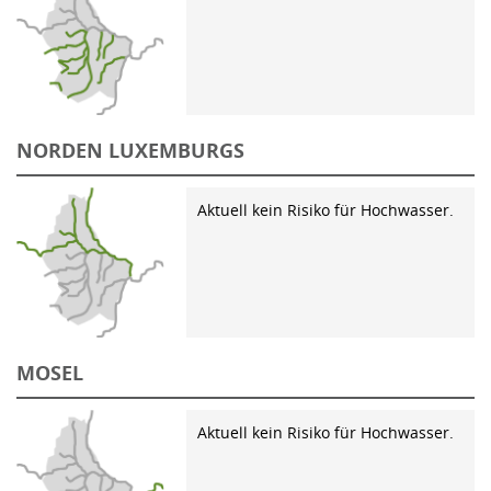
NORDEN LUXEMBURGS
Aktuell kein Risiko für Hochwasser.
MOSEL
Aktuell kein Risiko für Hochwasser.