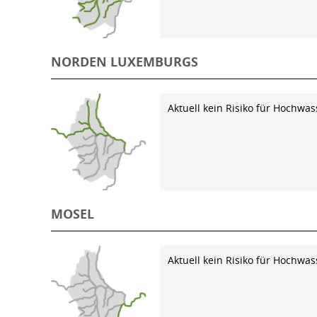
NORDEN LUXEMBURGS
Aktuell kein Risiko für Hochwas
MOSEL
Aktuell kein Risiko für Hochwas