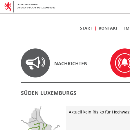
START
KONTAKT
IM
NACHRICHTEN
SÜDEN LUXEMBURGS
Aktuell kein Risiko für Hochwas