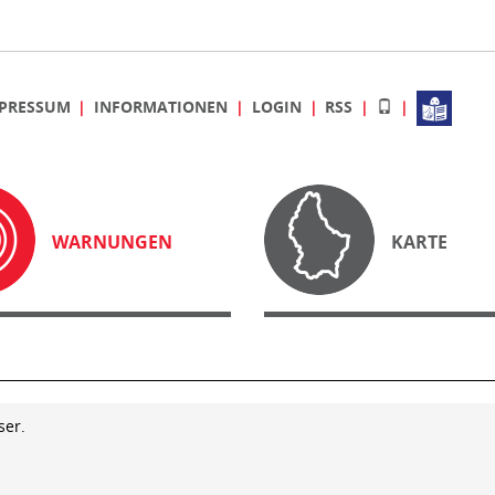
PRESSUM
INFORMATIONEN
LOGIN
RSS
WARNUNGEN
KARTE
ser.