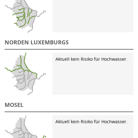
NORDEN LUXEMBURGS
Aktuell kein Risiko für Hochwasser.
MOSEL
Aktuell kein Risiko für Hochwasser.