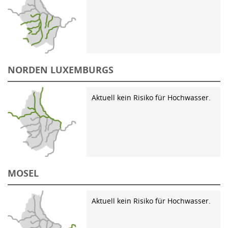
NORDEN LUXEMBURGS
Aktuell kein Risiko für Hochwasser.
MOSEL
Aktuell kein Risiko für Hochwasser.