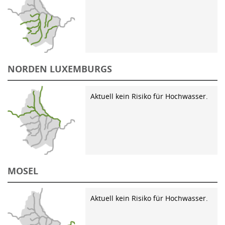
NORDEN LUXEMBURGS
Aktuell kein Risiko für Hochwasser.
MOSEL
Aktuell kein Risiko für Hochwasser.