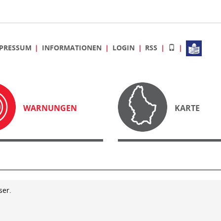
PRESSUM
INFORMATIONEN
LOGIN
RSS
WARNUNGEN
KARTE
ser.