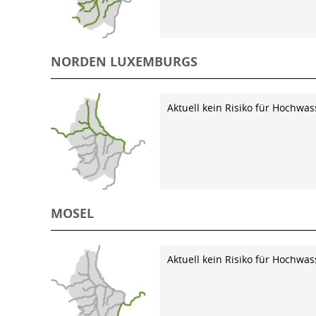
NORDEN LUXEMBURGS
Aktuell kein Risiko für Hochwas
MOSEL
Aktuell kein Risiko für Hochwas