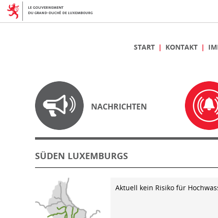
START
KONTAKT
IM
NACHRICHTEN
SÜDEN LUXEMBURGS
Aktuell kein Risiko für Hochwas