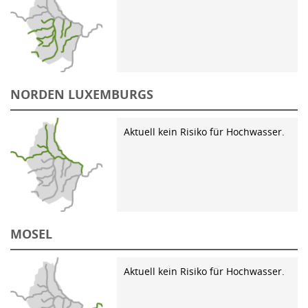
NORDEN LUXEMBURGS
Aktuell kein Risiko für Hochwasser.
MOSEL
Aktuell kein Risiko für Hochwasser.