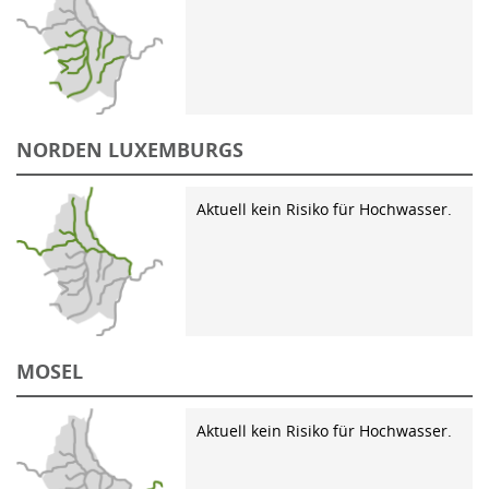
NORDEN LUXEMBURGS
Aktuell kein Risiko für Hochwasser.
MOSEL
Aktuell kein Risiko für Hochwasser.