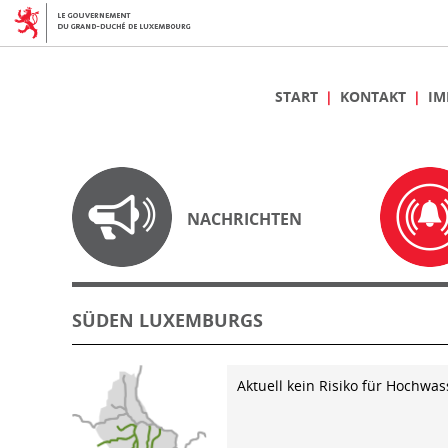
START
KONTAKT
IM
NACHRICHTEN
SÜDEN LUXEMBURGS
Aktuell kein Risiko für Hochwas