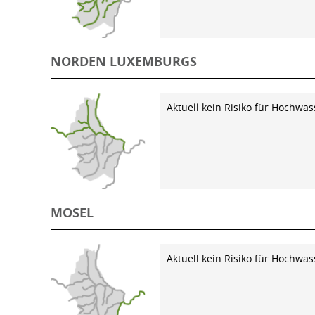
NORDEN LUXEMBURGS
Aktuell kein Risiko für Hochwas
MOSEL
Aktuell kein Risiko für Hochwas