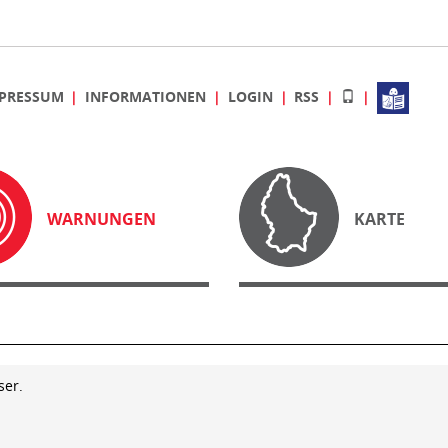
PRESSUM
INFORMATIONEN
LOGIN
RSS
WARNUNGEN
KARTE
ser.