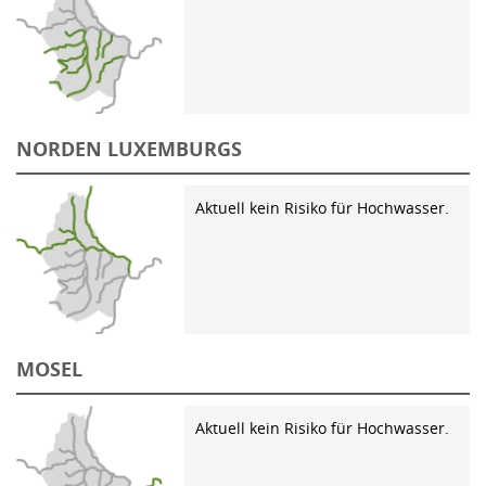
NORDEN LUXEMBURGS
Aktuell kein Risiko für Hochwasser.
MOSEL
Aktuell kein Risiko für Hochwasser.