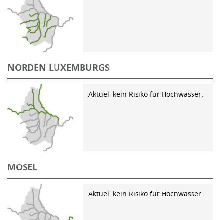
NORDEN LUXEMBURGS
Aktuell kein Risiko für Hochwasser.
MOSEL
Aktuell kein Risiko für Hochwasser.