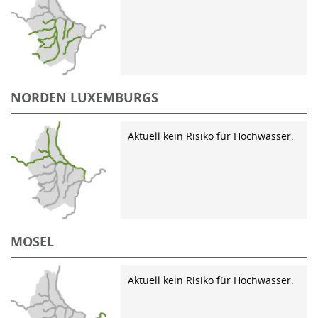
NORDEN LUXEMBURGS
Aktuell kein Risiko für Hochwasser.
MOSEL
Aktuell kein Risiko für Hochwasser.