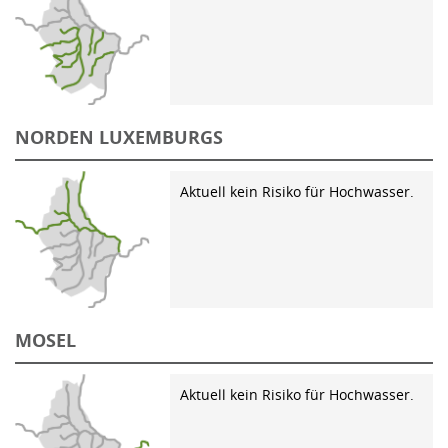
NORDEN LUXEMBURGS
Aktuell kein Risiko für Hochwasser.
MOSEL
Aktuell kein Risiko für Hochwasser.