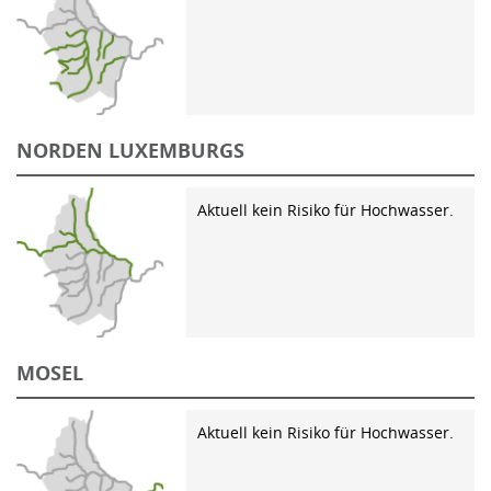
NORDEN LUXEMBURGS
Aktuell kein Risiko für Hochwasser.
MOSEL
Aktuell kein Risiko für Hochwasser.