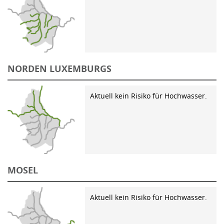
NORDEN LUXEMBURGS
Aktuell kein Risiko für Hochwasser.
MOSEL
Aktuell kein Risiko für Hochwasser.