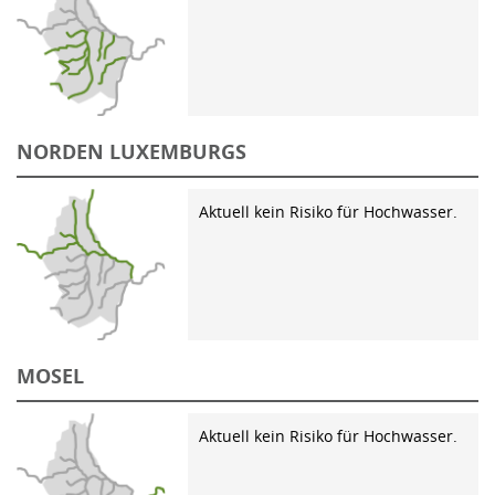
NORDEN LUXEMBURGS
Aktuell kein Risiko für Hochwasser.
MOSEL
Aktuell kein Risiko für Hochwasser.