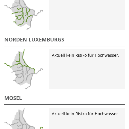
NORDEN LUXEMBURGS
Aktuell kein Risiko für Hochwasser.
MOSEL
Aktuell kein Risiko für Hochwasser.