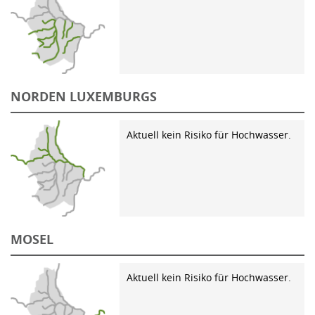
NORDEN LUXEMBURGS
Aktuell kein Risiko für Hochwasser.
MOSEL
Aktuell kein Risiko für Hochwasser.