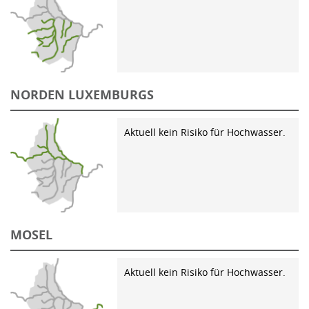
NORDEN LUXEMBURGS
Aktuell kein Risiko für Hochwasser.
MOSEL
Aktuell kein Risiko für Hochwasser.