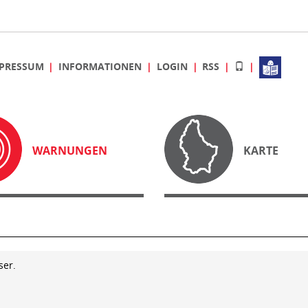
PRESSUM
INFORMATIONEN
LOGIN
RSS
WARNUNGEN
KARTE
ser.