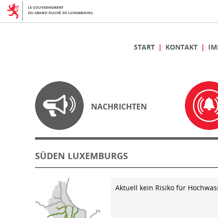
START
KONTAKT
IM
NACHRICHTEN
SÜDEN LUXEMBURGS
Aktuell kein Risiko für Hochwas