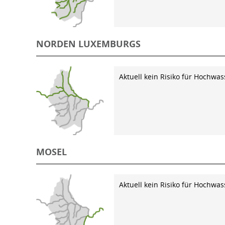
NORDEN LUXEMBURGS
Aktuell kein Risiko für Hochwas
MOSEL
Aktuell kein Risiko für Hochwas