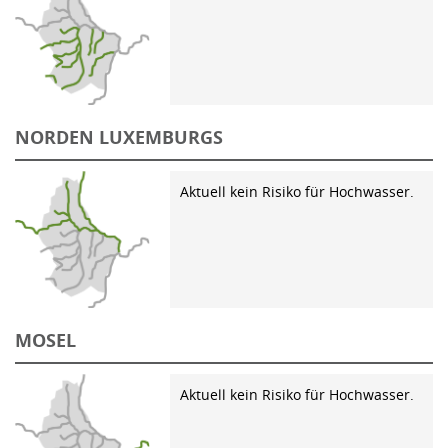
NORDEN LUXEMBURGS
Aktuell kein Risiko für Hochwasser.
MOSEL
Aktuell kein Risiko für Hochwasser.