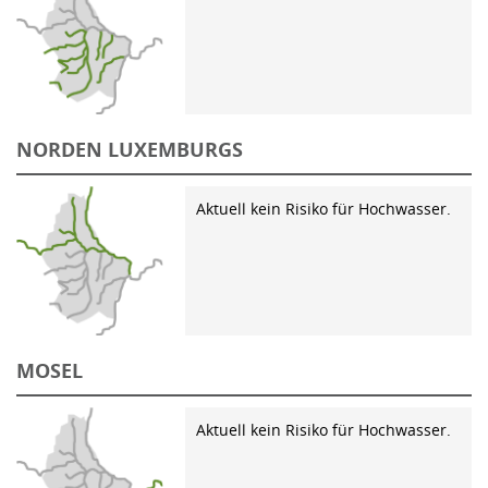
NORDEN LUXEMBURGS
Aktuell kein Risiko für Hochwasser.
MOSEL
Aktuell kein Risiko für Hochwasser.