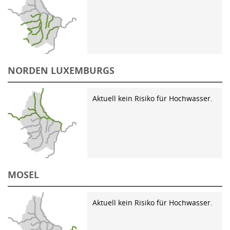
NORDEN LUXEMBURGS
Aktuell kein Risiko für Hochwasser.
MOSEL
Aktuell kein Risiko für Hochwasser.