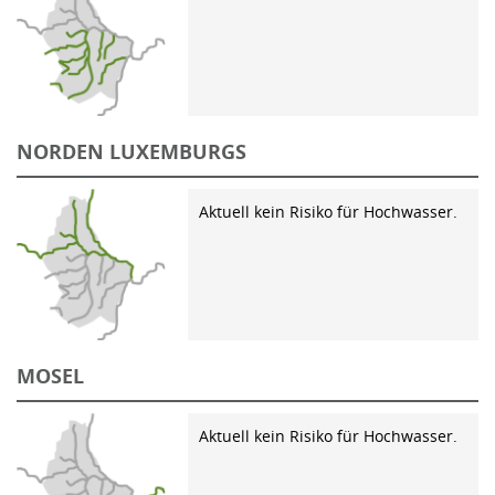
NORDEN LUXEMBURGS
Aktuell kein Risiko für Hochwasser.
MOSEL
Aktuell kein Risiko für Hochwasser.