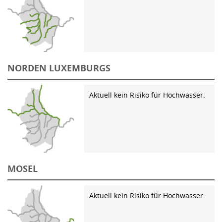
NORDEN LUXEMBURGS
Aktuell kein Risiko für Hochwasser.
MOSEL
Aktuell kein Risiko für Hochwasser.